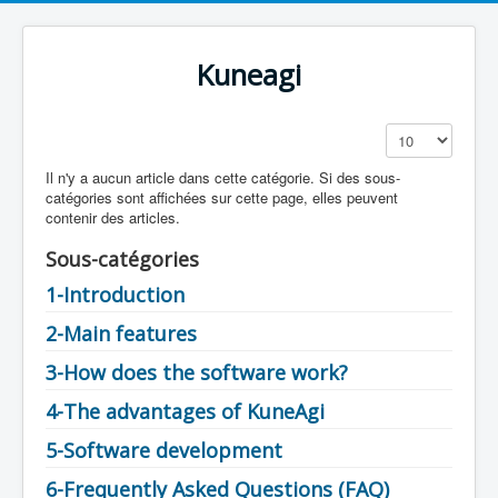
Kuneagi
Affichage #
Il n'y a aucun article dans cette catégorie. Si des sous-
catégories sont affichées sur cette page, elles peuvent
contenir des articles.
Sous-catégories
1-Introduction
2-Main features
3-How does the software work?
4-The advantages of KuneAgi
5-Software development
6-Frequently Asked Questions (FAQ)