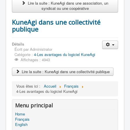
Lire la suite : KuneAgi dans une association, un
syndicat ou une coopérative
KuneAgi dans une collectivité
publique
Détails
Écrit par
Administrator
Catégorie :
4-Les avantages du logiciel KuneAgi
Affichages : 4943
Lire la suite : KuneAgi dans une collectivité publique
Vous êtes ici :
Accueil
Français
4-Les avantages du logiciel KuneAgi
Menu principal
Home
Français
English