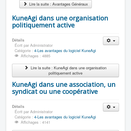
Lire la suite : Avantages Généraux
KuneAgi dans une organisation
politiquement active
Détails
Écrit par
Administrator
Catégorie :
4-Les avantages du logiciel KuneAgi
Affichages : 4885
Lire la suite : KuneAgi dans une organisation
politiquement active
KuneAgi dans une association, un
syndicat ou une coopérative
Détails
Écrit par
Administrator
Catégorie :
4-Les avantages du logiciel KuneAgi
Affichages : 4141