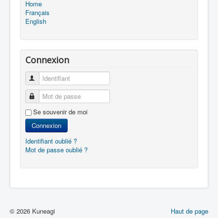
Home
Français
English
Connexion
Identifiant
Mot de passe
Se souvenir de moi
Connexion
Identifiant oublié ?
Mot de passe oublié ?
© 2026 Kuneagi
Haut de page