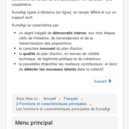
coopérative.
KuneAgi opère à distance (en ligne), en temps différé et sur un
support écrit.
KuneAgi se cararctérise par:
un degré inégalé de
démocratie interne
, aux trois étapes
clefs de l'initiative, de l'amendement et de la
hiérarchisation des propositions
le caractère
innovant
du plan d'action
la
qualité
du plan d'action, en termes de validité
technique, de légitimité politique et de cohérence
la possibilité d'identifier les meilleurs contributeurs, et donc
de
détecter les nouveaux talents
dans le collectif.
Suivant
Vous êtes ici :
Accueil
Français
2-Fonctions et caractéristiques principales
Les fonctions et caractéristiques principales de KuneAgi
Menu principal